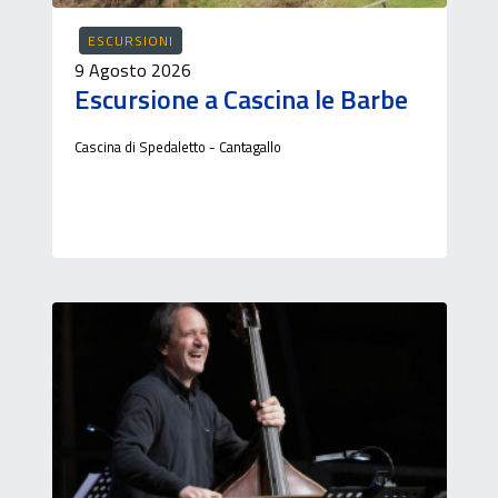
ESCURSIONI
9 Agosto 2026
Escursione a Cascina le Barbe
Cascina di Spedaletto - Cantagallo