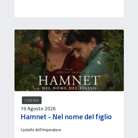
CINEMA
19 Agosto 2026
Hamnet - Nel nome del figlio
Castello dell'Imperatore