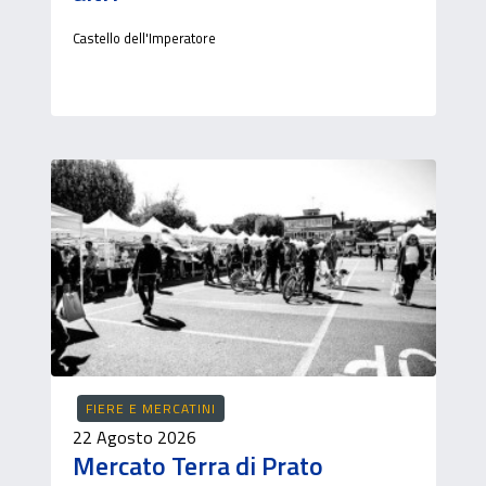
Castello dell'Imperatore
FIERE E MERCATINI
22 Agosto 2026
Mercato Terra di Prato