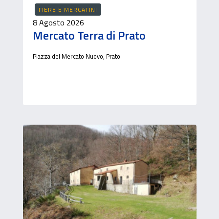
FIERE E MERCATINI
8 Agosto 2026
Mercato Terra di Prato
Piazza del Mercato Nuovo, Prato