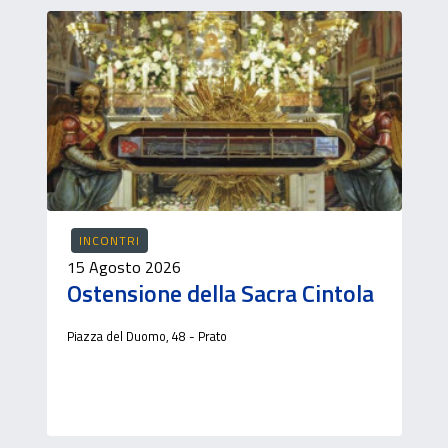
INCONTRI
15 Agosto 2026
Ostensione della Sacra Cintola
Piazza del Duomo, 48 - Prato