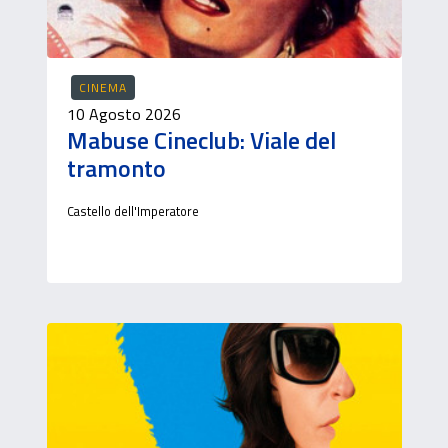
CINEMA
10 Agosto 2026
Mabuse Cineclub: Viale del
tramonto
Castello dell'Imperatore