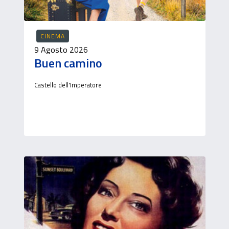
CINEMA
9 Agosto 2026
Buen camino
Castello dell'Imperatore