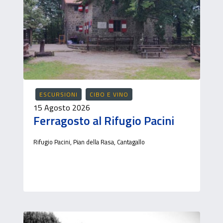
ESCURSIONI
CIBO E VINO
15 Agosto 2026
Ferragosto al Rifugio Pacini
Rifugio Pacini, Pian della Rasa, Cantagallo