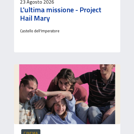
23 Agosto 2026
L'ultima missione - Project
Hail Mary
Castello dell'Imperatore
CINEMA