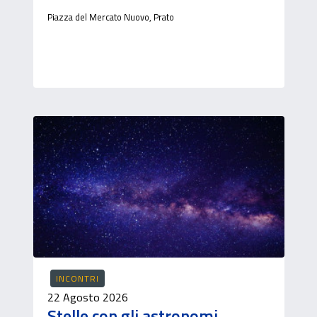
Piazza del Mercato Nuovo, Prato
INCONTRI
22 Agosto 2026
Stelle con gli astronomi