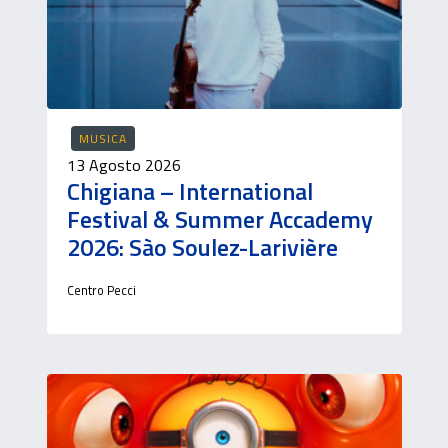
MUSICA
13 Agosto 2026
Chigiana – International
Festival & Summer Accademy
2026: Sào Soulez-Larivière
Centro Pecci