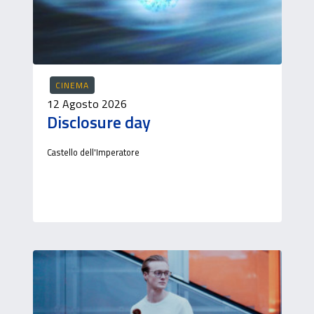
CINEMA
12 Agosto 2026
Disclosure day
Castello dell'Imperatore