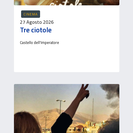
CINEMA
27 Agosto 2026
Tre ciotole
Castello dell'Imperatore