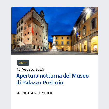
ARTE
15 Agosto 2026
Apertura notturna del Museo
di Palazzo Pretorio
Museo di Palazzo Pretorio