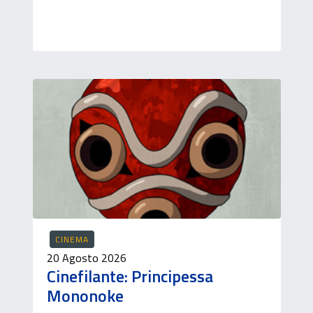
CINEMA
20 Agosto 2026
Cinefilante: Principessa
Mononoke