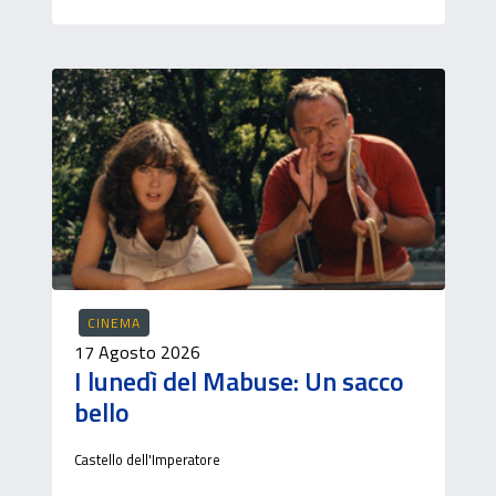
CINEMA
17 Agosto 2026
I lunedì del Mabuse: Un sacco
bello
Castello dell'Imperatore