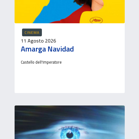
CINEMA
11 Agosto 2026
Amarga Navidad
Castello dell'Imperatore