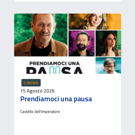
CINEMA
15 Agosto 2026
Prendiamoci una pausa
Castello dell'Imperatore