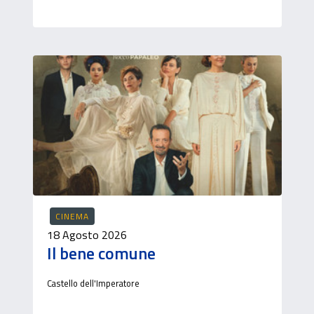
CINEMA
18 Agosto 2026
Il bene comune
Castello dell'Imperatore