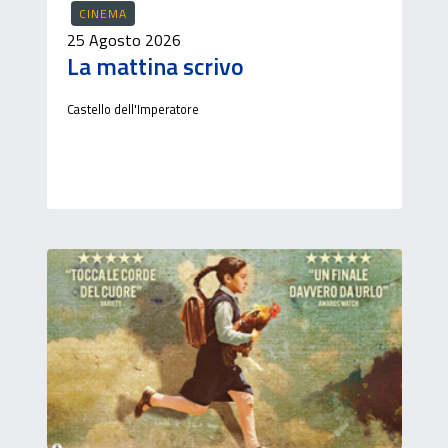
CINEMA
25 Agosto 2026
La mattina scrivo
Castello dell'Imperatore