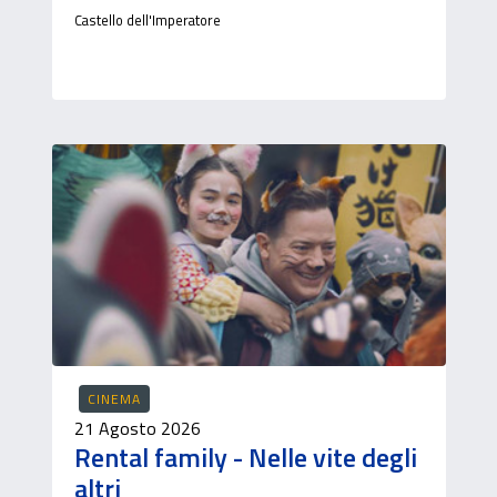
Castello dell'Imperatore
CINEMA
21 Agosto 2026
Rental family - Nelle vite degli
altri