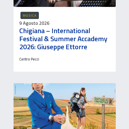
MUSICA
9 Agosto 2026
Chigiana – International
Festival & Summer Accademy
2026: Giuseppe Ettorre
Centro Pecci