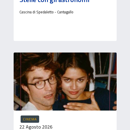
Cascina di Spedaletto - Cantagallo
CINEMA
22 Agosto 2026