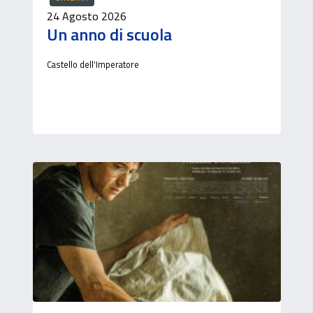
24 Agosto 2026
Un anno di scuola
Castello dell'Imperatore