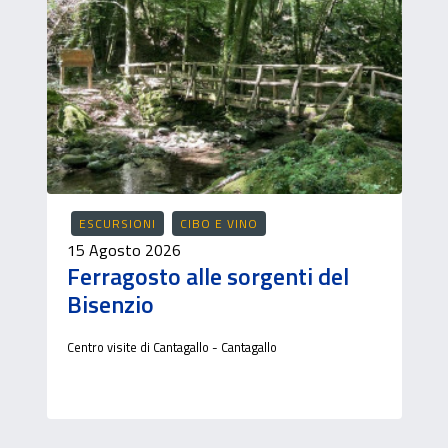
ESCURSIONI
CIBO E VINO
15 Agosto 2026
Ferragosto alle sorgenti del
Bisenzio
Centro visite di Cantagallo - Cantagallo