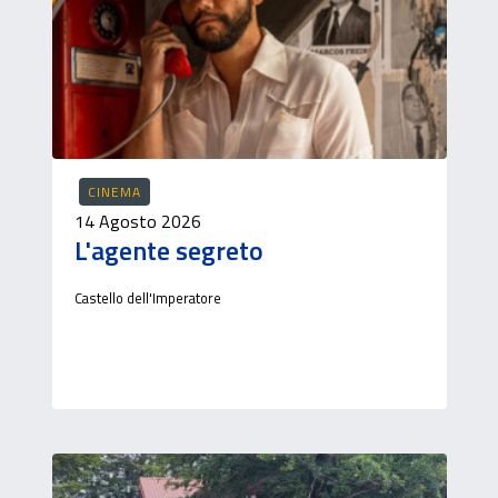
CINEMA
14 Agosto 2026
L'agente segreto
Castello dell'Imperatore