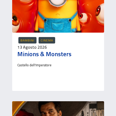
BAMBINI
CINEMA
13 Agosto 2026
Minions & Monsters
Castello dell'Imperatore