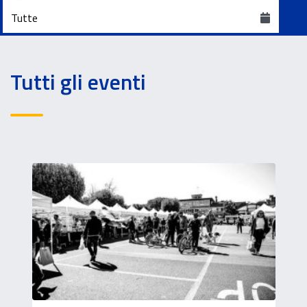
Quando
Tutti gli eventi