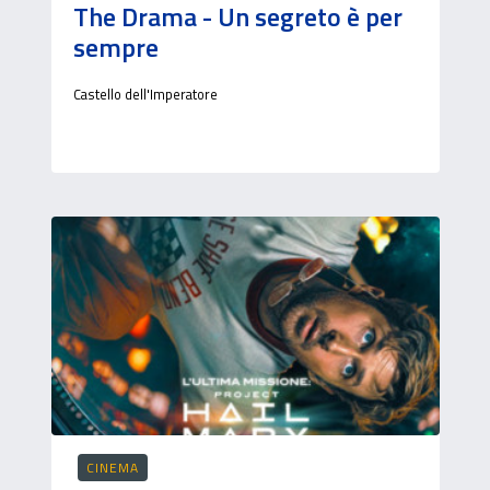
The Drama - Un segreto è per
sempre
Castello dell'Imperatore
CINEMA