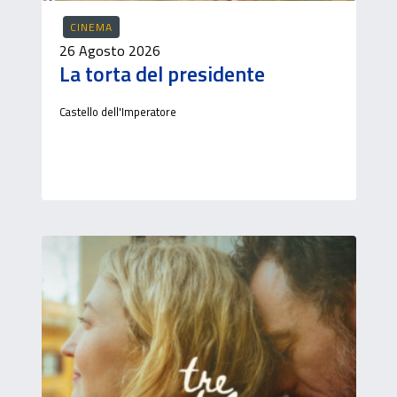
CINEMA
26 Agosto 2026
La torta del presidente
Castello dell'Imperatore