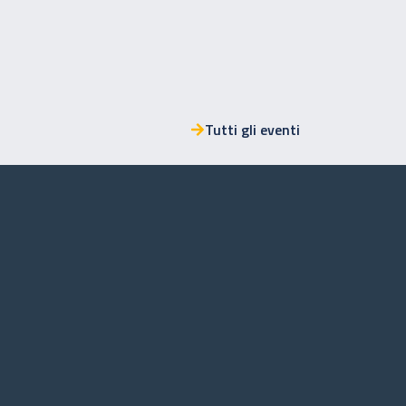
Tutti gli eventi