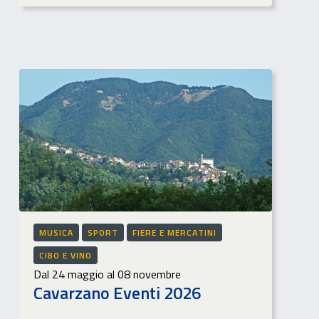
MUSICA
SPORT
FIERE E MERCATINI
CIBO E VINO
Dal 24 maggio al 08 novembre
Cavarzano Eventi 2026