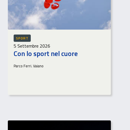
SPORT
5 Settembre 2026
Con lo sport nel cuore
Parco Ferri. Vaiano