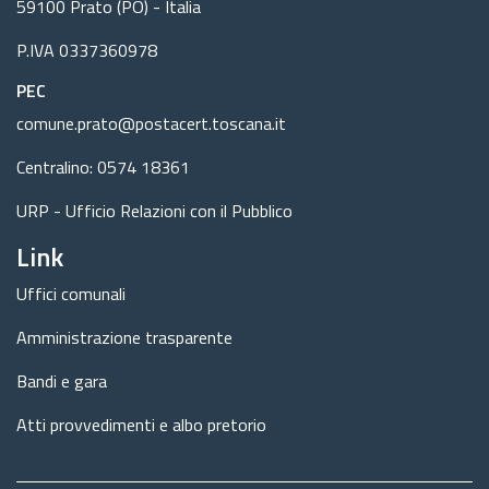
59100 Prato (PO) - Italia
P.IVA 0337360978
PEC
comune.prato@postacert.toscana.it
Centralino: 0574 18361
URP - Ufficio Relazioni con il Pubblico
Link
Uffici comunali
Amministrazione trasparente
Bandi e gara
Atti provvedimenti e albo pretorio