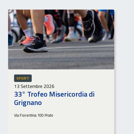
SPORT
13 Settembre 2026
33° Trofeo Misericordia di
Grignano
Via Fiorentina 100 Prato