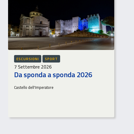
ESCURSIONI
SPORT
7 Settembre 2026
Da sponda a sponda 2026
Castello dell'Imperatore