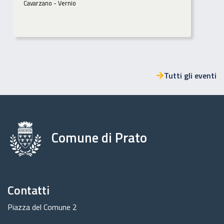
Cavarzano - Vernio
Tutti gli eventi
Comune di Prato
Contatti
Piazza del Comune 2