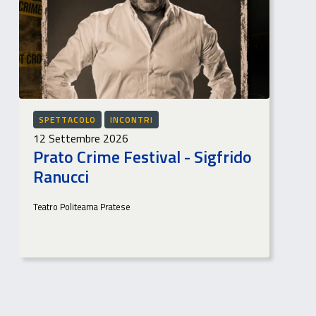
SPETTACOLO
INCONTRI
12 Settembre 2026
Prato Crime Festival - Sigfrido
Ranucci
Teatro Politeama Pratese