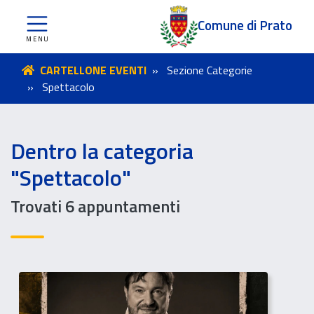
Comune di Prato
CARTELLONE EVENTI
Sezione Categorie
Spettacolo
Dentro la categoria
"Spettacolo"
Trovati 6 appuntamenti