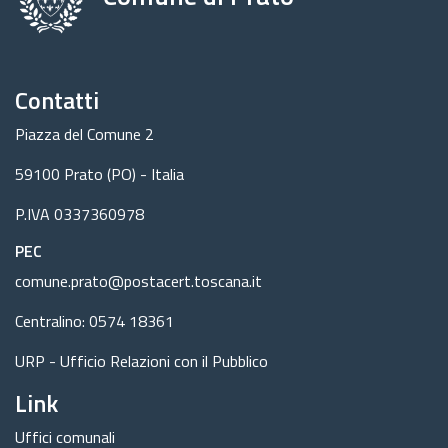
Contatti
Piazza del Comune 2
59100 Prato (PO) - Italia
P.IVA 0337360978
PEC
comune.prato@postacert.toscana.it
Centralino: 0574 18361
URP - Ufficio Relazioni con il Pubblico
Link
Uffici comunali