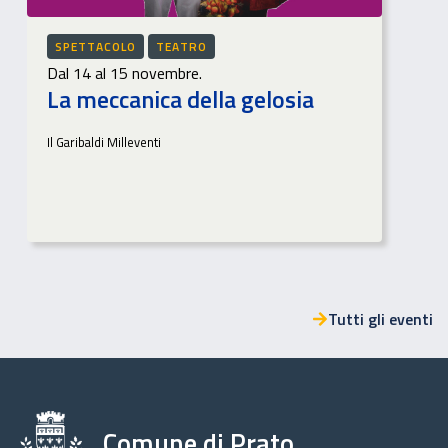
SPETTACOLO
TEATRO
Dal 14 al 15 novembre.
La meccanica della gelosia
Il Garibaldi Milleventi
Tutti gli eventi
Comune di Prato