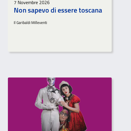
7 Novembre 2026
Non sapevo di essere toscana
Il Garibaldi Milleventi