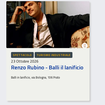
SPETTACOLO
TURISMO INDUSTRIALE
23 Ottobre 2026
Renzo Rubino - Balli il lanificio
Balli in lanificio, via Bologna, 106 Prato