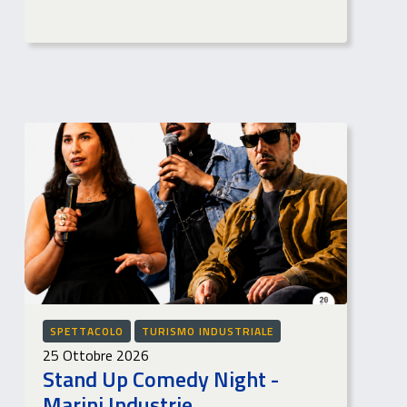
SPETTACOLO
TURISMO INDUSTRIALE
25 Ottobre 2026
Stand Up Comedy Night -
Marini Industrie