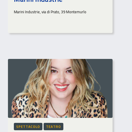
Marini Industrie, via di Prato, 39 Montemurlo
SPETTACOLO
TEATRO