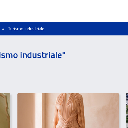
o
Turismo industriale
ismo industriale"