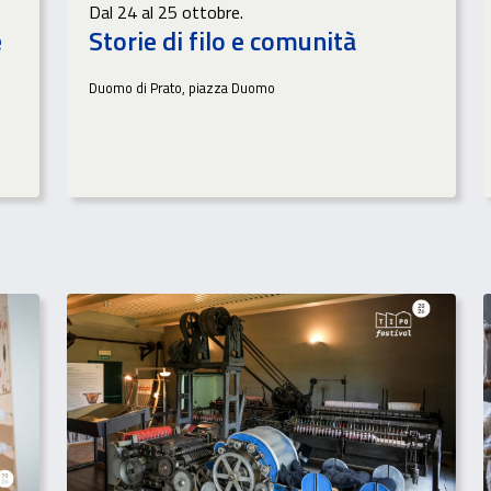
Dal 24 al 25 ottobre.
e
Storie di filo e comunità
Duomo di Prato, piazza Duomo