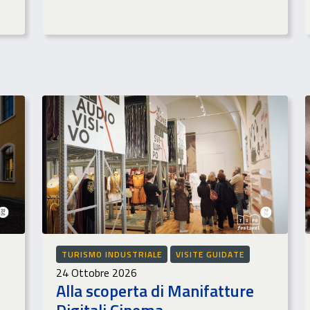
TURISMO INDUSTRIALE
VISITE GUIDATE
24 Ottobre 2026
Alla scoperta di Manifatture