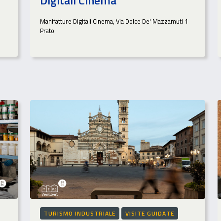
Digitali Cinema
Manifatture Digitali Cinema, Via Dolce De' Mazzamuti 1
Prato
TURISMO INDUSTRIALE
VISITE GUIDATE