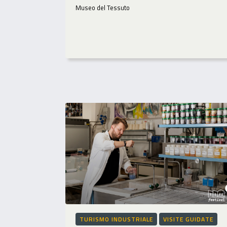
Museo del Tessuto
TURISMO INDUSTRIALE
VISITE GUIDATE