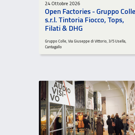
24 Ottobre 2026
Open Factories - Gruppo Coll
s.r.l. Tintoria Fiocco, Tops,
Filati & DHG
Gruppo Colle, Via Giuseppe di Vittorio, 3/5 Usella,
Cantagallo