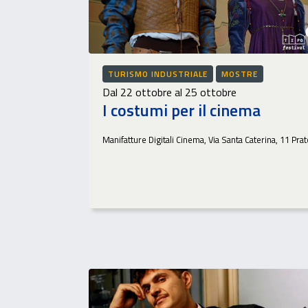
TURISMO INDUSTRIALE
MOSTRE
Dal 22 ottobre al 25 ottobre
I costumi per il cinema
Manifatture Digitali Cinema, Via Santa Caterina, 11 Prat