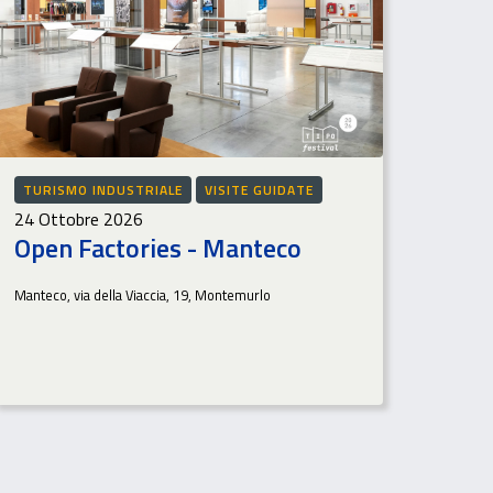
TURISMO INDUSTRIALE
VISITE GUIDATE
24 Ottobre 2026
Open Factories - Manteco
Manteco, via della Viaccia, 19, Montemurlo