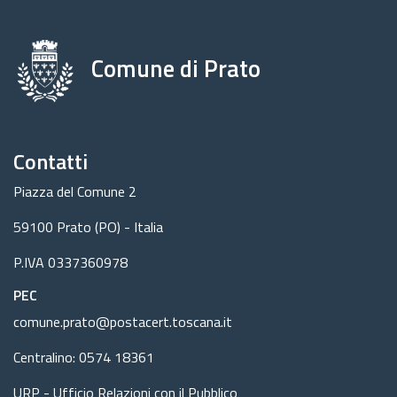
Comune di Prato
Contatti
Piazza del Comune 2
59100 Prato (PO) - Italia
P.IVA 0337360978
PEC
comune.prato@postacert.toscana.it
Centralino: 0574 18361
URP - Ufficio Relazioni con il Pubblico