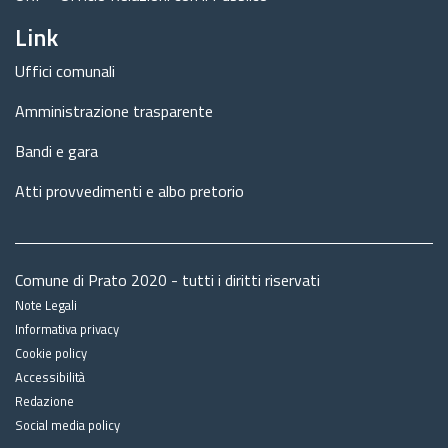
Link
Uffici comunali
Amministrazione trasparente
Bandi e gara
Atti provvedimenti e albo pretorio
Comune di Prato 2020 - tutti i diritti riservati
Note Legali
Informativa privacy
Cookie policy
Accessibilità
Redazione
Social media policy